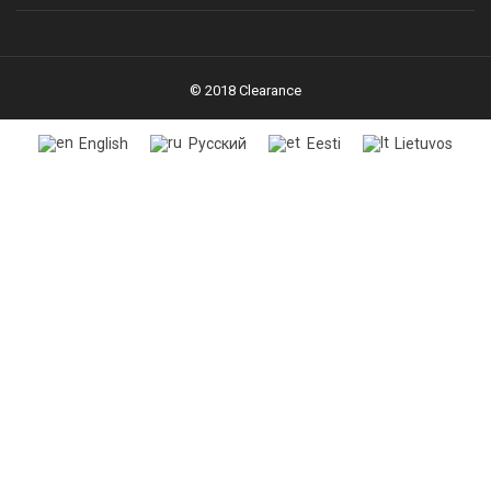
© 2018 Clearance
English
Русский
Eesti
Lietuvos