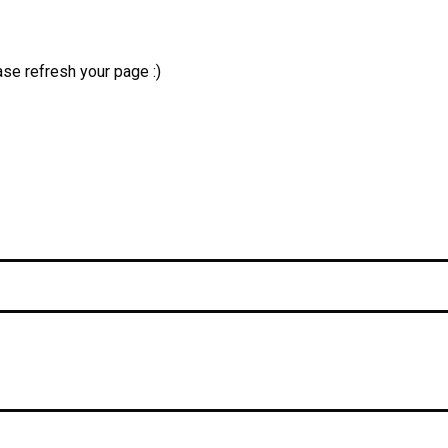
se refresh your page :)