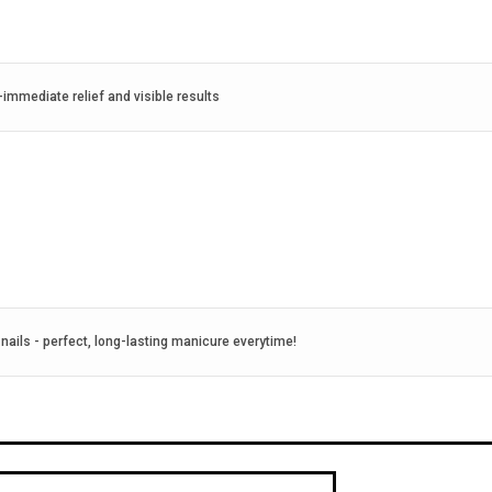
immediate relief and visible results
 nails - perfect, long-lasting manicure everytime!